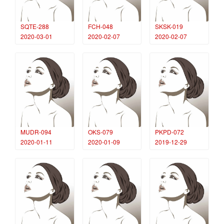
SQTE-288
FCH-048
SKSK-019
2020-03-01
2020-02-07
2020-02-07
MUDR-094
OKS-079
PKPD-072
2020-01-11
2020-01-09
2019-12-29