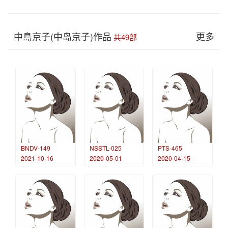
中島京子(中岛京子)作品
更多
共49部
BNDV-149
NSSTL-025
PTS-465
2021-10-16
2020-05-01
2020-04-15