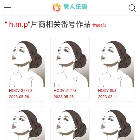
"
h.m.p
"片商相关番号作品
共504部
HODV-21770
HODV-21773
HODV-053
2023-05-26
2023-05-26
2023-03-11