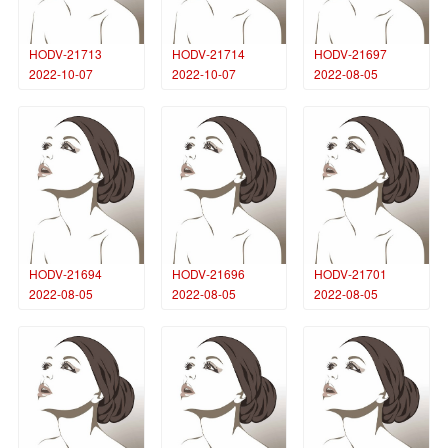
HODV-21713
HODV-21714
HODV-21697
2022-10-07
2022-10-07
2022-08-05
HODV-21694
HODV-21696
HODV-21701
2022-08-05
2022-08-05
2022-08-05