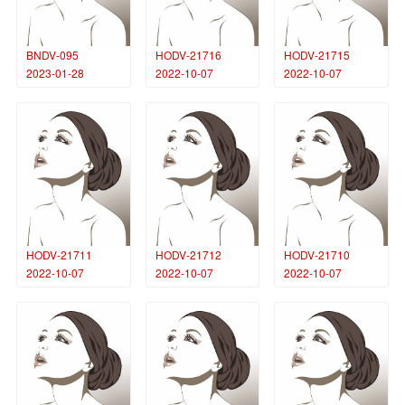
BNDV-095
HODV-21716
HODV-21715
2023-01-28
2022-10-07
2022-10-07
HODV-21711
HODV-21712
HODV-21710
2022-10-07
2022-10-07
2022-10-07