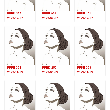
PPBD-252
PPPE-099
PPPE-101
2023-02-17
2023-02-17
2023-02-17
PPPE-094
PPBD-250
PPPE-093
2023-01-13
2023-01-13
2023-01-13