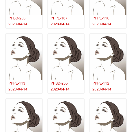
PPBD-256
PPPE-107
PPPE-116
2023-04-14
2023-04-14
2023-04-14
PPPE-113
PPBD-255
PPPE-112
2023-04-14
2023-04-14
2023-04-14