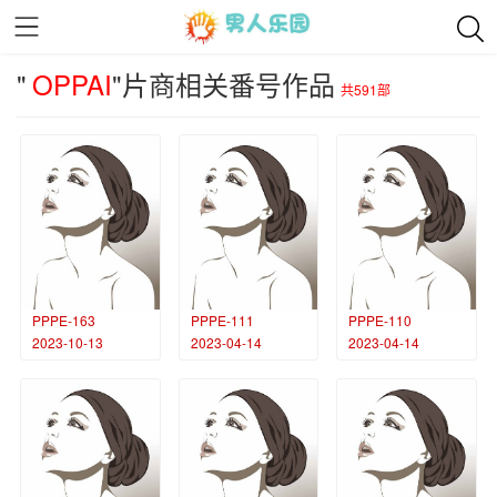
"
OPPAI
"片商相关番号作品
共591部
PPPE-163
PPPE-111
PPPE-110
2023-10-13
2023-04-14
2023-04-14