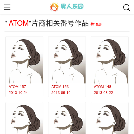
"
ATOM
"片商相关番号作品
共18部
ATOM-157
ATOM-153
ATOM-148
2013-10-24
2013-09-19
2013-08-22