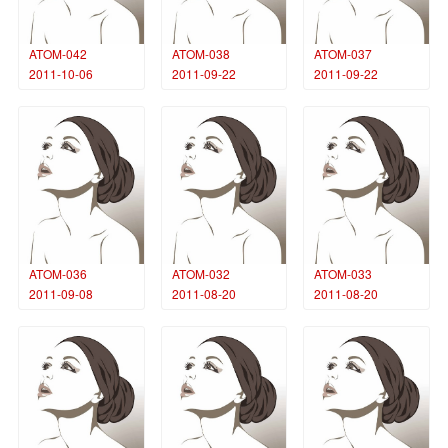
ATOM-042
ATOM-038
ATOM-037
2011-10-06
2011-09-22
2011-09-22
ATOM-036
ATOM-032
ATOM-033
2011-09-08
2011-08-20
2011-08-20