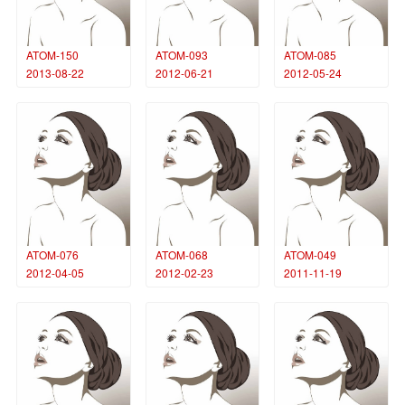
ATOM-150
ATOM-093
ATOM-085
2013-08-22
2012-06-21
2012-05-24
ATOM-076
ATOM-068
ATOM-049
2012-04-05
2012-02-23
2011-11-19