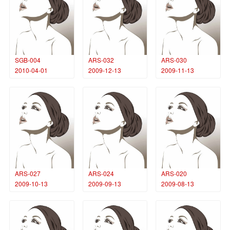
SGB-004
ARS-032
ARS-030
2010-04-01
2009-12-13
2009-11-13
ARS-027
ARS-024
ARS-020
2009-10-13
2009-09-13
2009-08-13