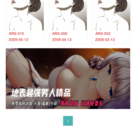
ARS-010
ARS-006
ARS-002
2009-05-13
2009-04-13
2009-03-13
1