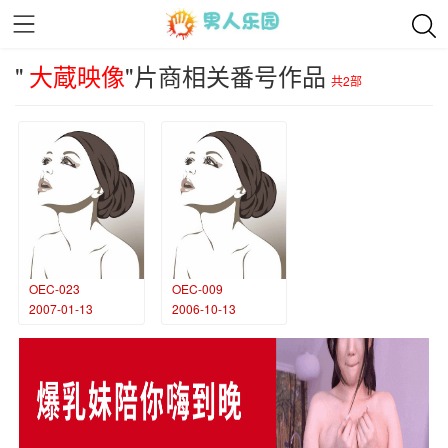
"
大蔵映像
"片商相关番号作品
共2部
OEC-023
OEC-009
2007-01-13
2006-10-13