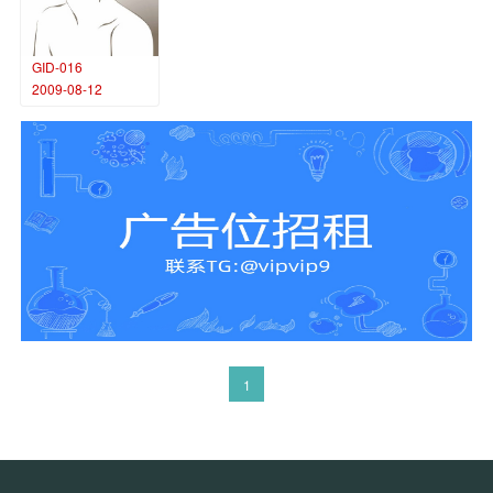
GID-016
2009-08-12
1