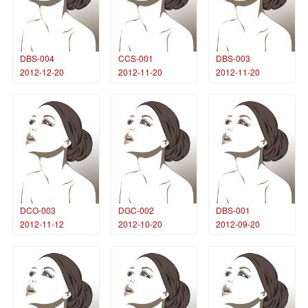
DBS-004
CCS-001
DBS-003
2012-12-20
2012-11-20
2012-11-20
DCO-003
DGC-002
DBS-001
2012-11-12
2012-10-20
2012-09-20