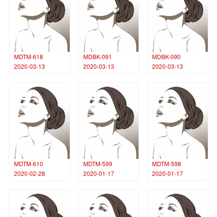
MDTM-618
MDBK-091
MDBK-090
2020-03-13
2020-03-13
2020-03-13
MDTM-610
MDTM-599
MDTM-598
2020-02-28
2020-01-17
2020-01-17