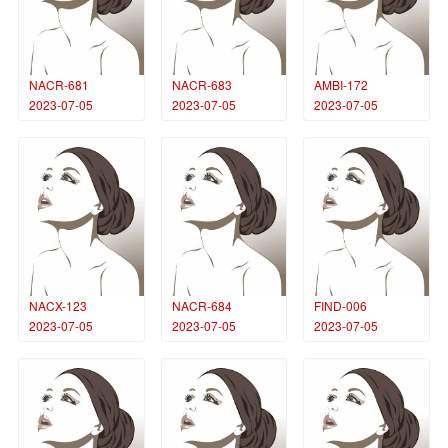
NACR-681
NACR-683
AMBI-172
2023-07-05
2023-07-05
2023-07-05
NACX-123
NACR-684
FIND-006
2023-07-05
2023-07-05
2023-07-05