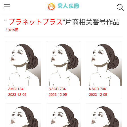
"
プラネットプラス
"片商相关番号作品
共615部
AMBI-184
NACR-734
NACR-736
2023-12-05
2023-12-05
2023-12-05