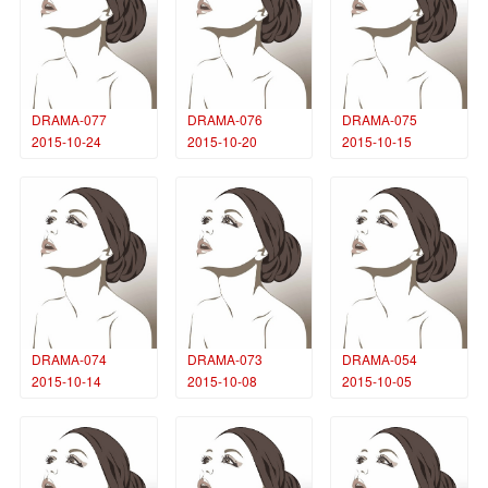
DRAMA-077
DRAMA-076
DRAMA-075
2015-10-24
2015-10-20
2015-10-15
DRAMA-074
DRAMA-073
DRAMA-054
2015-10-14
2015-10-08
2015-10-05