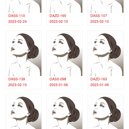
DASS-110
DAZD-165
DASS-107
2023-02-24
2023-02-10
2023-02-10
DASS-139
DASS-098
DAZD-163
2023-02-10
2023-01-06
2023-01-06