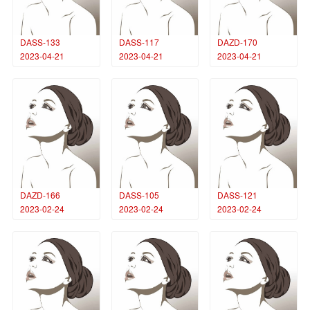
DASS-133
DASS-117
DAZD-170
2023-04-21
2023-04-21
2023-04-21
DAZD-166
DASS-105
DASS-121
2023-02-24
2023-02-24
2023-02-24