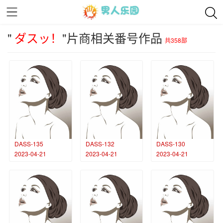
"
ダスッ！
"片商相关番号作品
共358部
DASS-135
DASS-132
DASS-130
2023-04-21
2023-04-21
2023-04-21