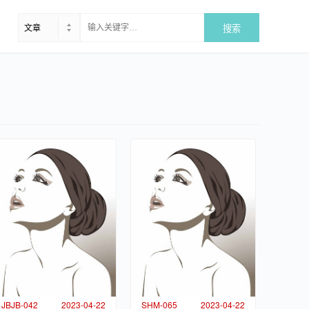
JBJB-042
2023-04-22
SHM-065
2023-04-22